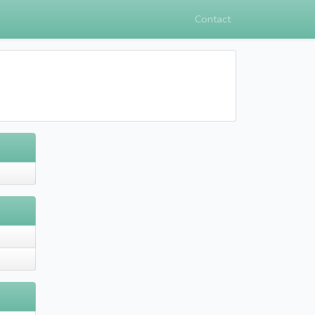
Contact